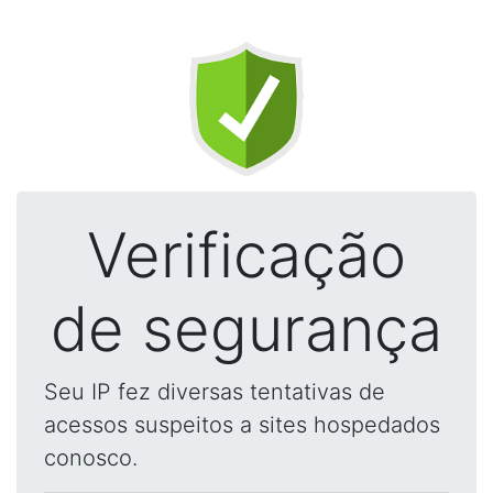
Verificação
de segurança
Seu IP fez diversas tentativas de
acessos suspeitos a sites hospedados
conosco.